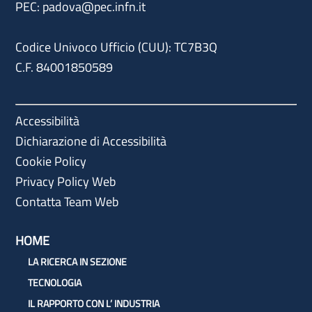
PEC: padova@pec.infn.it
Codice Univoco Ufficio (CUU): TC7B3Q
C.F. 84001850589
Accessibilità
Dichiarazione di Accessibilità
Cookie Policy
Privacy Policy Web
Contatta Team Web
HOME
LA RICERCA IN SEZIONE
TECNOLOGIA
IL RAPPORTO CON L’ INDUSTRIA