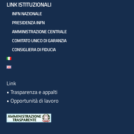
LINK ISTITUZIONALI
INFN NAZIONALE
PRESIDENZA INFN
AMMINISTRAZIONE CENTRALE
COMITATO UNICO DI GARANZIA
CONSIGLIERA DI FIDUCIA
Link
•
Trasparenza e appalti
•
Opportunità di lavoro