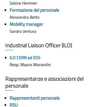
Sabine Hemmer
Formazione del personale
Alessandra Betto
Mobility manager
Sandro Ventura
Industrial Liaison Officer (ILO)
ILO CERN ed ESS
Resp. Mauro Morandin
Rappresentanze e associazioni del
personale
Rappresentanti personale
RSU