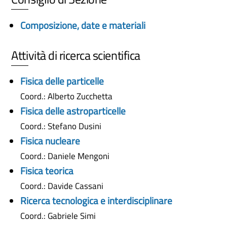
Composizione, date e materiali
Attività di ricerca scientifica
Fisica delle particelle
Coord.: Alberto Zucchetta
Fisica delle astroparticelle
Coord.: Stefano Dusini
Fisica nucleare
Coord.: Daniele Mengoni
Fisica teorica
Coord.: Davide Cassani
Ricerca tecnologica e interdisciplinare
Coord.: Gabriele Simi