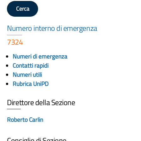
Cerca
Numero interno di emergenza
7324
Numeri di emergenza
Contatti rapidi
Numeri utili
Rubrica UniPD
Direttore della Sezione
Roberto Carlin
Consiglio di Sezione