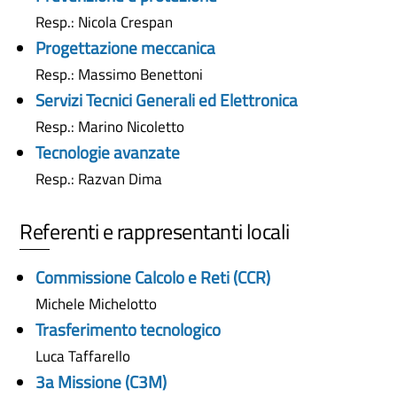
Resp.: Nicola Crespan
Progettazione meccanica
Resp.: Massimo Benettoni
Servizi Tecnici Generali ed Elettronica
Resp.: Marino Nicoletto
Tecnologie avanzate
Resp.: Razvan Dima
Referenti e rappresentanti locali
Commissione Calcolo e Reti (CCR)
Michele Michelotto
Trasferimento tecnologico
Luca Taffarello
3a Missione (C3M)