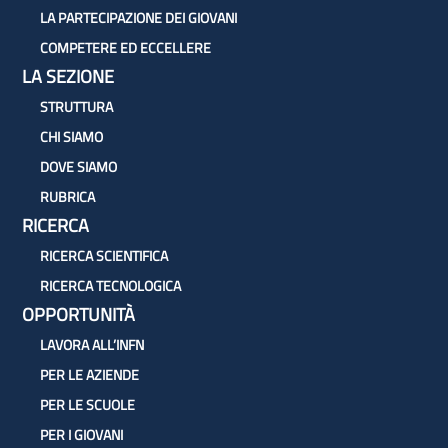
LA PARTECIPAZIONE DEI GIOVANI
COMPETERE ED ECCELLERE
LA SEZIONE
STRUTTURA
CHI SIAMO
DOVE SIAMO
RUBRICA
RICERCA
RICERCA SCIENTIFICA
RICERCA TECNOLOGICA
OPPORTUNITÀ
LAVORA ALL’INFN
PER LE AZIENDE
PER LE SCUOLE
PER I GIOVANI