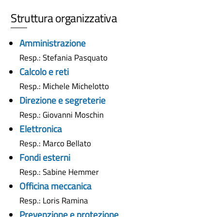
Struttura organizzativa
Amministrazione
Resp.: Stefania Pasquato
Calcolo e reti
Resp.: Michele Michelotto
Direzione e segreterie
Resp.: Giovanni Moschin
Elettronica
Resp.: Marco Bellato
Fondi esterni
Resp.: Sabine Hemmer
Officina meccanica
Resp.: Loris Ramina
Prevenzione e protezione